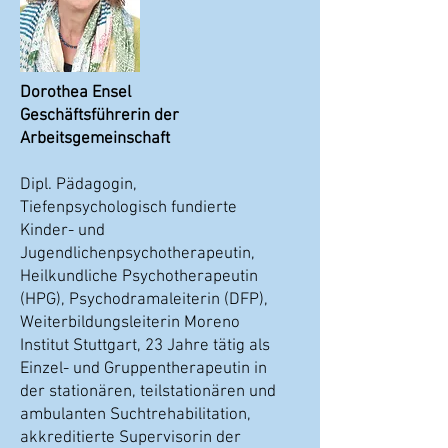
Dorothea Ensel
Geschäftsführerin der
Arbeitsgemeinschaft
Dipl. Pädagogin,
Tiefenpsychologisch fundierte
Kinder- und
Jugendlichenpsychotherapeutin,
Heilkundliche Psychotherapeutin
(HPG), Psychodramaleiterin (DFP),
Weiterbildungsleiterin Moreno
Institut Stuttgart, 23 Jahre tätig als
Einzel- und Gruppentherapeutin in
der stationären, teilstationären und
ambulanten Suchtrehabilitation,
akkreditierte Supervisorin der