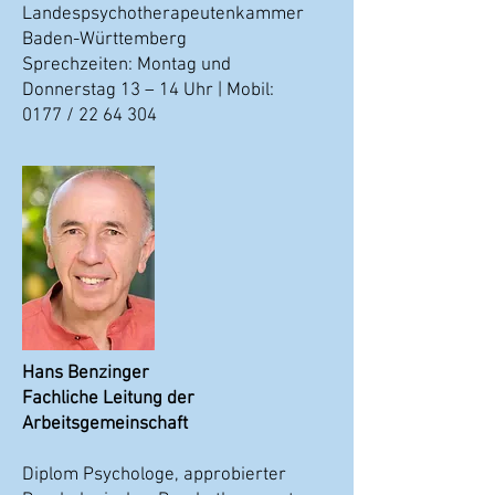
Landespsychotherapeutenkammer
Baden-Württemberg
Sprechzeiten: Montag und
Donnerstag 13 – 14 Uhr | Mobil:
0177 / 22 64 304
Hans Benzinger
Fachliche Leitung der
Arbeitsgemeinschaft
Diplom Psychologe, approbierter